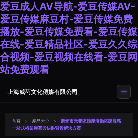
爱豆成人AV导航-爱豆传媒AV-
爱豆传媒麻豆村-爱豆传媒免费
播放-爱豆传媒免费看-爱豆传媒
在线-爱豆精品社区-爱豆久久综
合视频-爱豆视频在线看-爱豆网
站免费观看
上海威芍文化傳媒有限公司
首頁
>
產品大全
>
廣元市元壩區婚慶活動搭建服務
一站式桁架舞臺與快裝背景解決方案