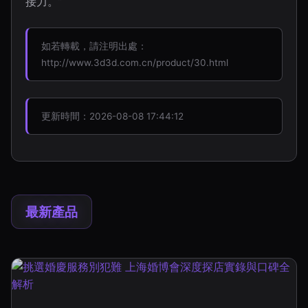
接力。”
如若轉載，請注明出處：
http://www.3d3d.com.cn/product/30.html
更新時間：2026-08-08 17:44:12
最新產品