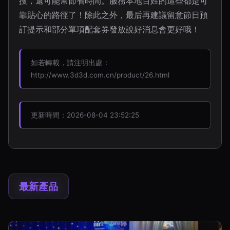
搜，還可能幫節省時間。服務本地百姓的這些都是可
靠貼心的路徑了！除此之外，最后再建議留意節日預
訂提示和部分單項配套券發放說好消息會更好哦！
如若轉載，請注明出處：
http://www.3d3d.com.cn/product/26.html
更新時間：2026-08-04 23:52:25
最新產品