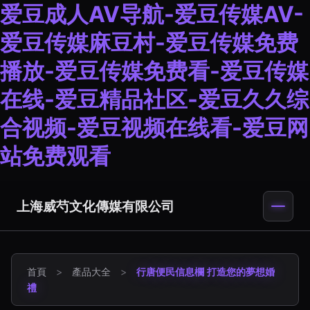
爱豆成人AV导航-爱豆传媒AV-
爱豆传媒麻豆村-爱豆传媒免费
播放-爱豆传媒免费看-爱豆传媒
在线-爱豆精品社区-爱豆久久综
合视频-爱豆视频在线看-爱豆网
站免费观看
上海威芍文化傳媒有限公司
首頁
>
產品大全
>
行唐便民信息欄 打造您的夢想婚
禮